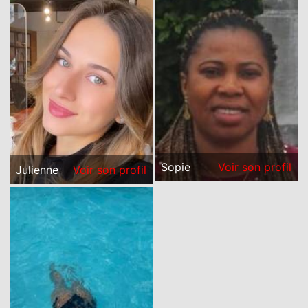
Sopie
Voir son profil
Julienne
Voir son profil