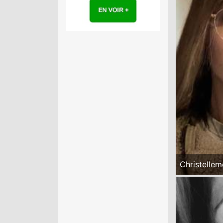
Christellem