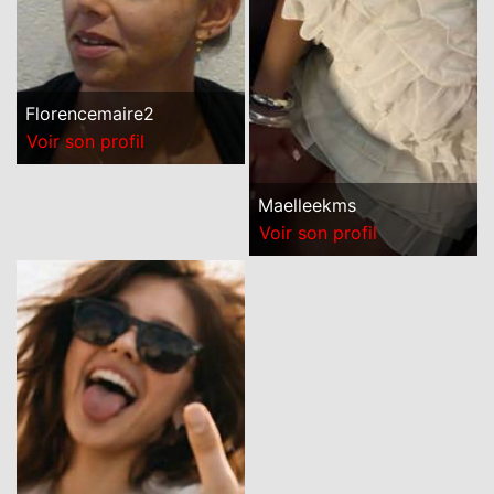
Florencemaire2
Voir son profil
Maelleekms
Voir son profil