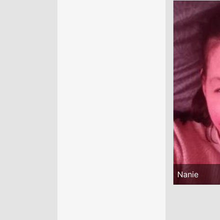
Nanie