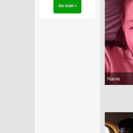
Nanie