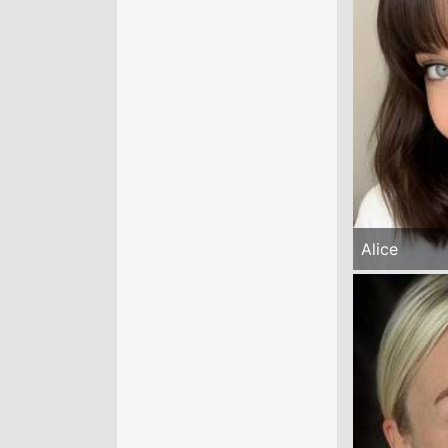
Alice