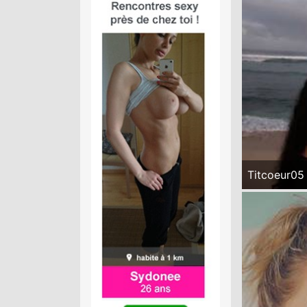
Titcoeur05