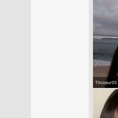
Titcoeur05